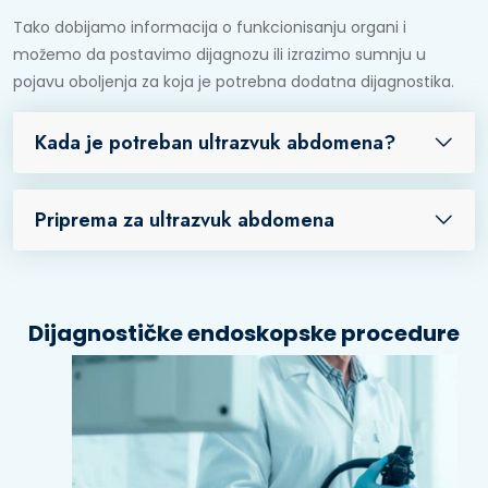
Tako dobijamo informacija o funkcionisanju organi i
možemo da postavimo dijagnozu ili izrazimo sumnju u
pojavu oboljenja za koja je potrebna dodatna dijagnostika.
Kada je potreban ultrazvuk abdomena?
Priprema za ultrazvuk abdomena
Dijagnostičke endoskopske procedure