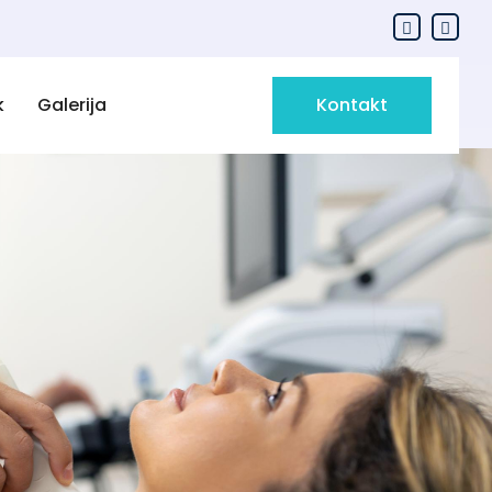
k
Galerija
Kontakt